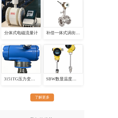
分体式电磁流量计
补偿一体式涡街流量计
3151TG压力变送器
SBW数显温度传感器
了解更多