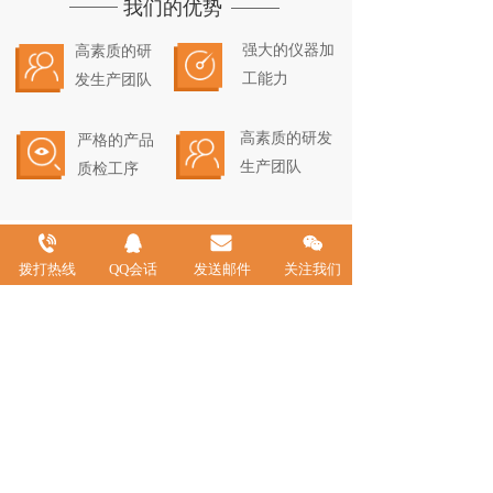
我们的优势
强大的仪器加
高素质的研
工能力
发生产团队
高素质的研发
严格的产品
生产团队
质检工序
公司新闻
拨打热线
QQ会话
发送邮件
关注我们